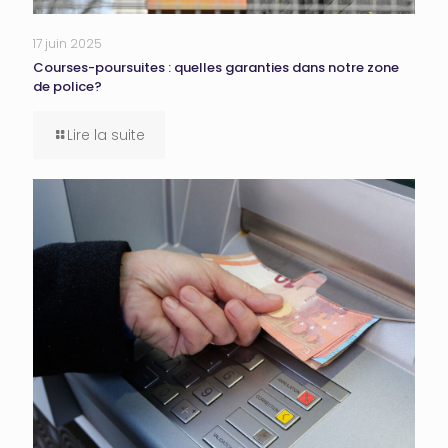
17 juin 2025
Courses-poursuites : quelles garanties dans notre zone
de police?
Lire la suite