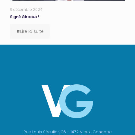
9 décembre 2024
Signé Girboux !
Lire la suite
Rue Louis Séculier, 26 - 1472 Vieux-Genappe