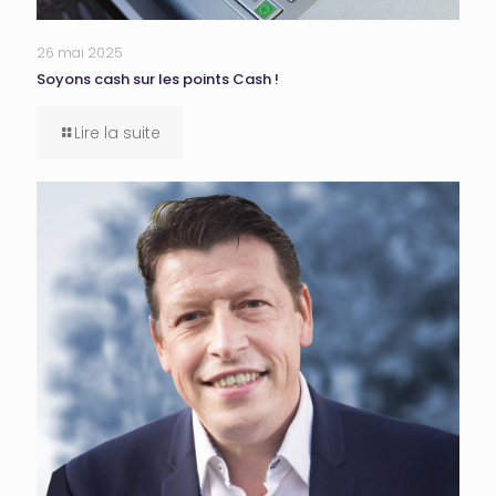
26 mai 2025
Soyons cash sur les points Cash !
Lire la suite