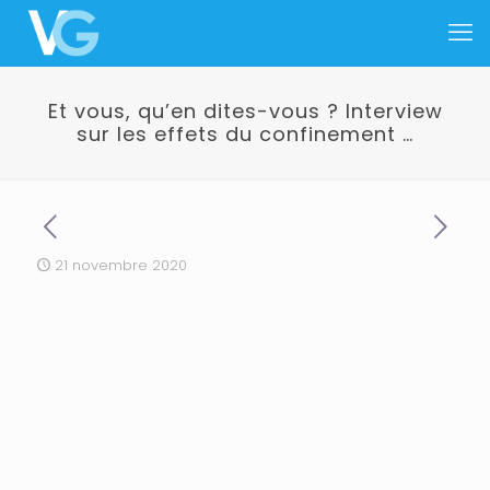
Et vous, qu’en dites-vous ? Interview
sur les effets du confinement …
21 novembre 2020