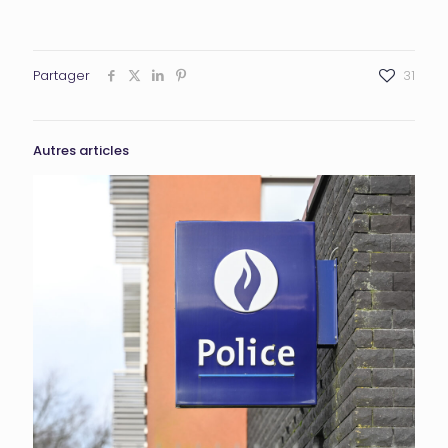
Partager
31
Autres articles