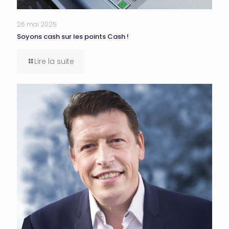
26 mai 2025
Soyons cash sur les points Cash !
Lire la suite