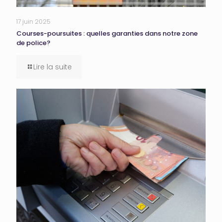
17 juin 2025
Courses-poursuites : quelles garanties dans notre zone
de police?
Lire la suite