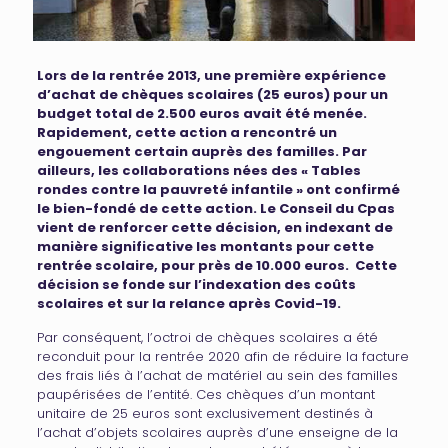
Lors de la rentrée 2013, une première expérience
d’achat de chèques scolaires (25 euros) pour un
budget total de 2.500 euros avait été menée.
Rapidement, cette action a rencontré un
engouement certain auprès des familles. Par
ailleurs, les collaborations nées des « Tables
rondes contre la pauvreté infantile » ont confirmé
le bien-fondé de cette action. Le Conseil du Cpas
vient de renforcer cette décision, en indexant de
manière significative les montants pour cette
rentrée scolaire, pour près de 10.000 euros. Cette
décision se fonde sur l’indexation des coûts
scolaires et sur la relance après Covid-19.
Par conséquent, l’octroi de chèques scolaires a été
reconduit pour la rentrée 2020 afin de réduire la facture
des frais liés à l’achat de matériel au sein des familles
paupérisées de l’entité. Ces chèques d’un montant
unitaire de 25 euros sont exclusivement destinés à
l’achat d’objets scolaires auprès d’une enseigne de la