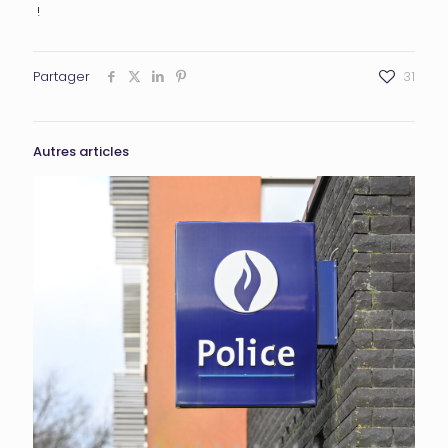
!
Partager
31
Autres articles