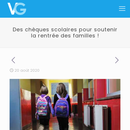
Des chèques scolaires pour soutenir
la rentrée des familles !
20 août 2020