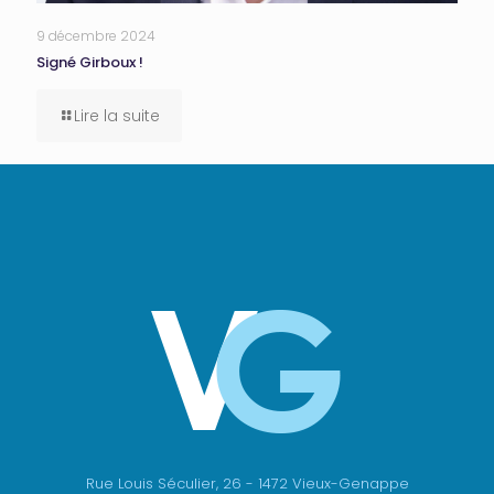
9 décembre 2024
Signé Girboux !
Lire la suite
Rue Louis Séculier, 26 - 1472 Vieux-Genappe