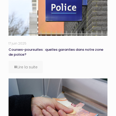
17 juin 2025
Courses-poursuites : quelles garanties dans notre zone
de police?
Lire la suite