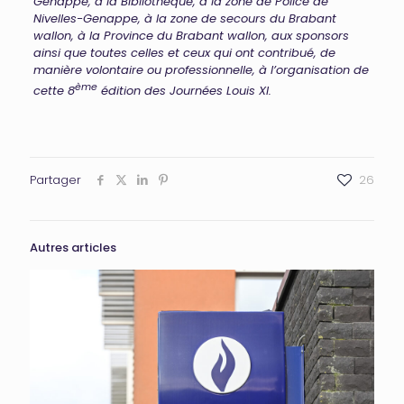
Genappe, à la Bibliothèque, à la zone de Police de
Nivelles-Genappe, à la zone de secours du Brabant
wallon, à la Province du Brabant wallon, aux sponsors
ainsi que toutes celles et ceux qui ont contribué, de
manière volontaire ou professionnelle, à l’organisation de
ème
cette 8
édition des Journées Louis XI.
Partager
26
Autres articles