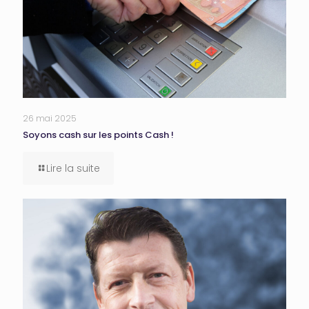
26 mai 2025
Soyons cash sur les points Cash !
Lire la suite