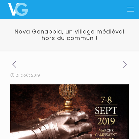
Nova Genappia, un village médiéval
hors du commun !
21 août 2019