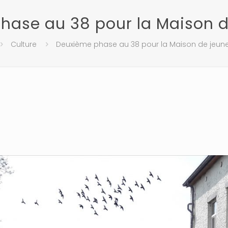
hase au 38 pour la Maison d
Culture
Deuxième phase au 38 pour la Maison de jeun