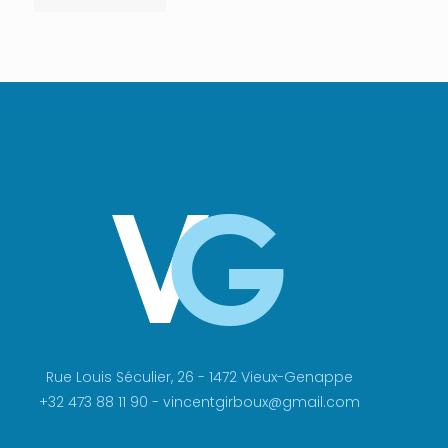
Rue Louis Séculier, 26 - 1472 Vieux-Genappe
+32 473 88 11 90 - vincentgirboux@gmail.com