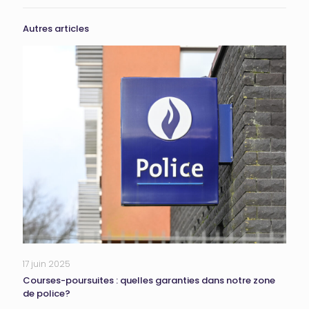
Autres articles
17 juin 2025
Courses-poursuites : quelles garanties dans notre zone
de police?