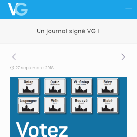
Un journal signé VG !
27 septembre 2018