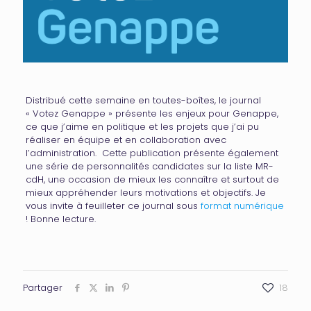
Distribué cette semaine en toutes-boîtes, le journal
« Votez Genappe » présente les enjeux pour Genappe,
ce que j’aime en politique et les projets que j’ai pu
réaliser en équipe et en collaboration avec
l’administration. Cette publication présente également
une série de personnalités candidates sur la liste MR-
cdH, une occasion de mieux les connaître et surtout de
mieux appréhender leurs motivations et objectifs. Je
vous invite à feuilleter ce journal sous
format numérique
! Bonne lecture.
Partager
18