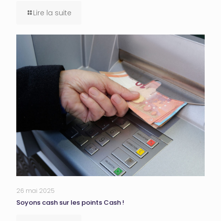
Lire la suite
26 mai 2025
Soyons cash sur les points Cash !