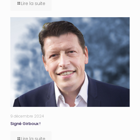
Lire la suite
9 décembre 2024
Signé Girboux !
Lire la suite