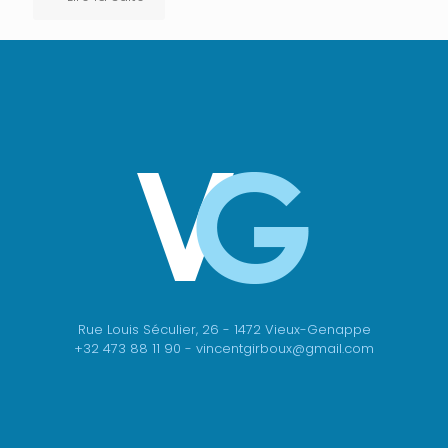
Rue Louis Séculier, 26 - 1472 Vieux-Genappe
+32 473 88 11 90 - vincentgirboux@gmail.com