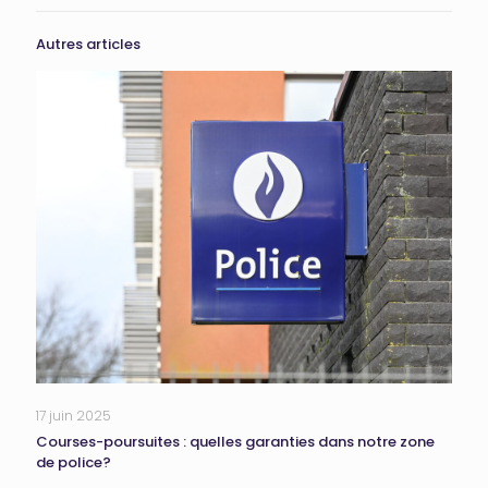
Autres articles
17 juin 2025
Courses-poursuites : quelles garanties dans notre zone
de police?