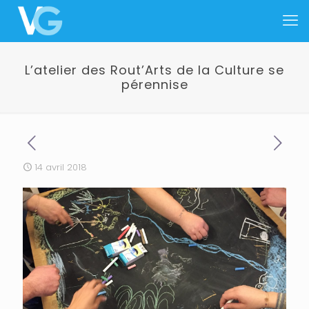
L’atelier des Rout’Arts de la Culture se
pérennise
14 avril 2018