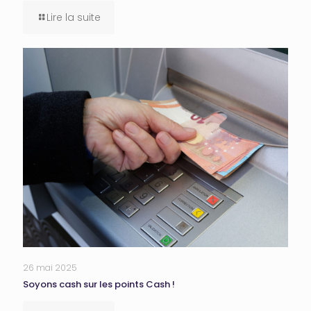
Lire la suite
26 mai 2025
Soyons cash sur les points Cash !