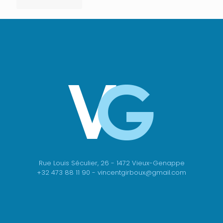
Rue Louis Séculier, 26 - 1472 Vieux-Genappe
+32 473 88 11 90 - vincentgirboux@gmail.com