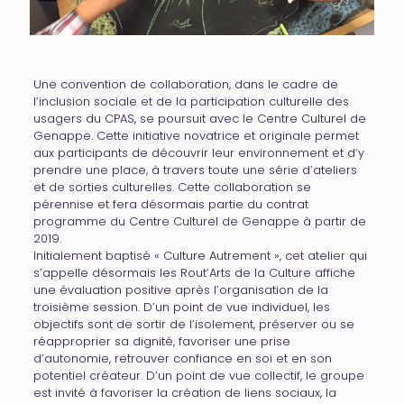
Une convention de collaboration, dans le cadre de
l’inclusion sociale et de la participation culturelle des
usagers du CPAS, se poursuit avec le Centre Culturel de
Genappe. Cette initiative novatrice et originale permet
aux participants de découvrir leur environnement et d’y
prendre une place, à travers toute une série d’ateliers
et de sorties culturelles. Cette collaboration se
pérennise et fera désormais partie du contrat
programme du Centre Culturel de Genappe à partir de
2019.
Initialement baptisé « Culture Autrement », cet atelier qui
s’appelle désormais les Rout’Arts de la Culture affiche
une évaluation positive après l’organisation de la
troisième session. D’un point de vue individuel, les
objectifs sont de sortir de l’isolement, préserver ou se
réapproprier sa dignité, favoriser une prise
d’autonomie, retrouver confiance en soi et en son
potentiel créateur. D’un point de vue collectif, le groupe
est invité à favoriser la création de liens sociaux, la