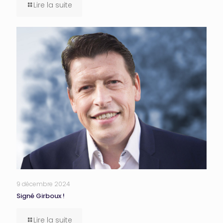
Lire la suite
9 décembre 2024
Signé Girboux !
Lire la suite