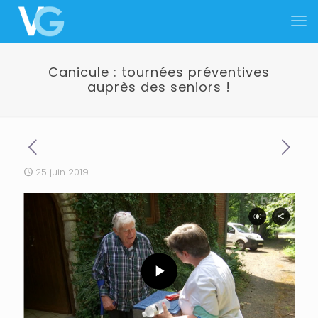
Canicule : tournées préventives
auprès des seniors !
25 juin 2019