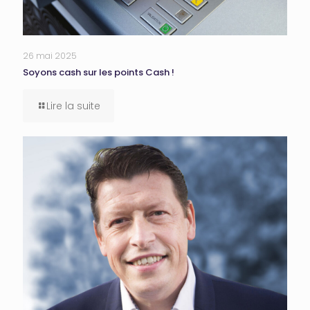
26 mai 2025
Soyons cash sur les points Cash !
Lire la suite