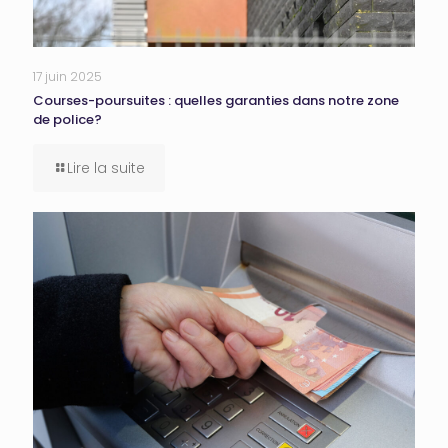
17 juin 2025
Courses-poursuites : quelles garanties dans notre zone
de police?
Lire la suite