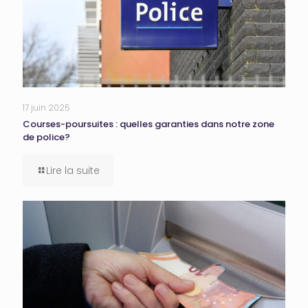
17 juin 2025
Courses-poursuites : quelles garanties dans notre zone
de police?
Lire la suite