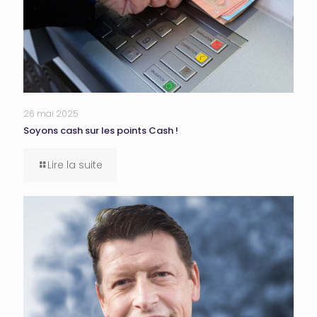
26 mai 2025
Soyons cash sur les points Cash !
Lire la suite