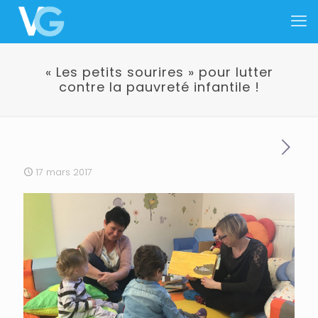
« Les petits sourires » pour lutter
contre la pauvreté infantile !
17 mars 2017