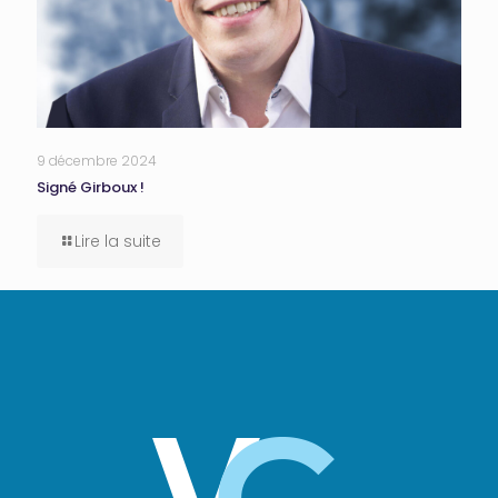
9 décembre 2024
Signé Girboux !
Lire la suite