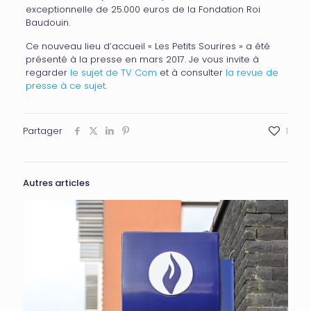
exceptionnelle de 25.000 euros de la Fondation Roi
Baudouin.
Ce nouveau lieu d’accueil « Les Petits Sourires » a été
présenté à la presse en mars 2017. Je vous invite à
regarder
le sujet de TV Com
et à consulter
la revue de
presse à ce sujet
.
Partager
1
Autres articles